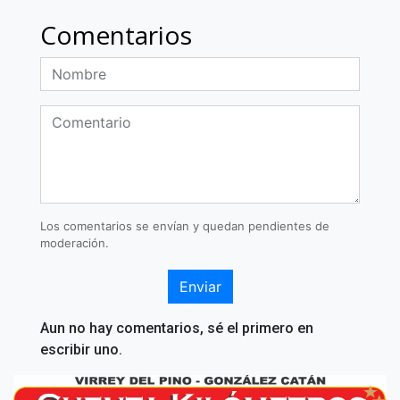
Comentarios
Los comentarios se envían y quedan pendientes de
moderación.
Enviar
Aun no hay comentarios, sé el primero en
escribir uno.