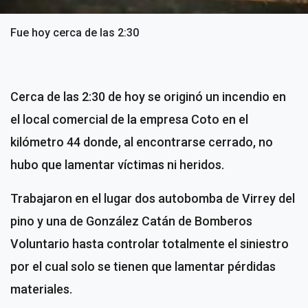
Fue hoy cerca de las 2:30
Cerca de las 2:30 de hoy se originó un incendio en
el local comercial de la empresa Coto en el
kilómetro 44 donde, al encontrarse cerrado, no
hubo que lamentar víctimas ni heridos.
Trabajaron en el lugar dos autobomba de Virrey del
pino y una de González Catán de Bomberos
Voluntario hasta controlar totalmente el siniestro
por el cual solo se tienen que lamentar pérdidas
materiales.