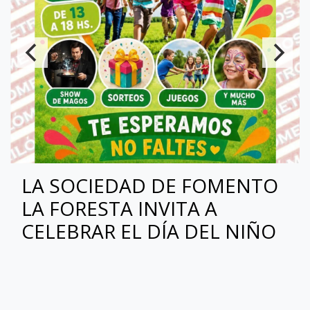
LA SOCIEDAD DE FOMENTO
LA FORESTA INVITA A
CELEBRAR EL DÍA DEL NIÑO