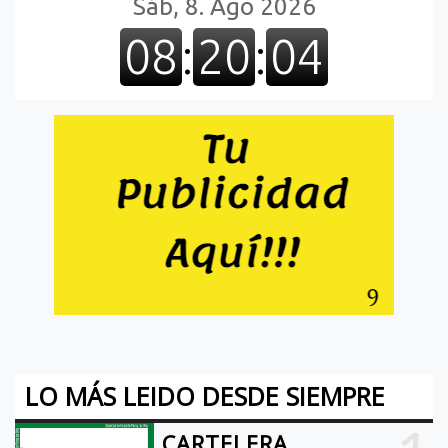
LO MÁS LEIDO DESDE SIEMPRE
CARTELERA