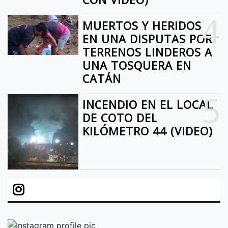
4
MUERTOS Y HERIDOS
EN UNA DISPUTAS POR
TERRENOS LINDEROS A
UNA TOSQUERA EN
CATÁN
5
INCENDIO EN EL LOCAL
DE COTO DEL
KILÓMETRO 44 (VIDEO)