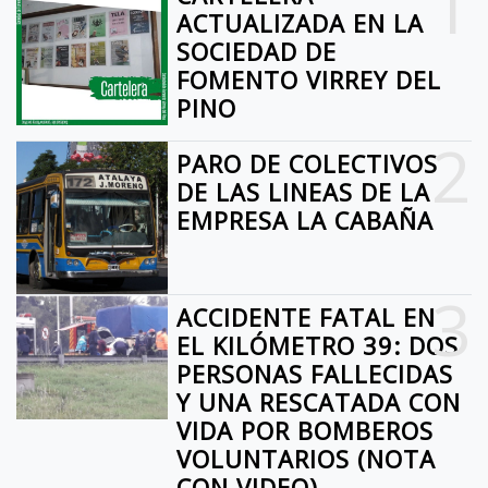
1
ACTUALIZADA EN LA
SOCIEDAD DE
FOMENTO VIRREY DEL
PINO
2
PARO DE COLECTIVOS
DE LAS LINEAS DE LA
EMPRESA LA CABAÑA
3
ACCIDENTE FATAL EN
EL KILÓMETRO 39: DOS
PERSONAS FALLECIDAS
Y UNA RESCATADA CON
VIDA POR BOMBEROS
VOLUNTARIOS (NOTA
CON VIDEO)