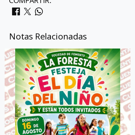
COMPARTIR:
Notas Relacionadas