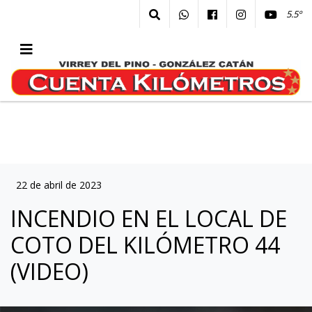
5.5º
22 de abril de 2023
INCENDIO EN EL LOCAL DE
COTO DEL KILÓMETRO 44
(VIDEO)