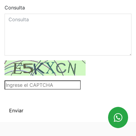
Consulta