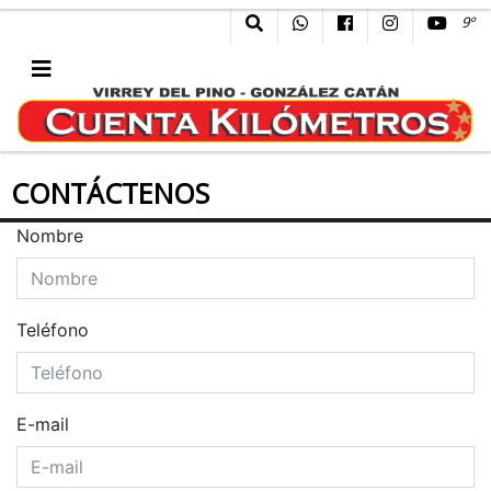
9º
CONTÁCTENOS
Nombre
Teléfono
E-mail