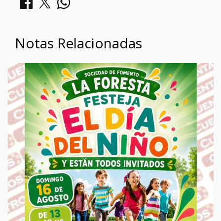
Notas Relacionadas