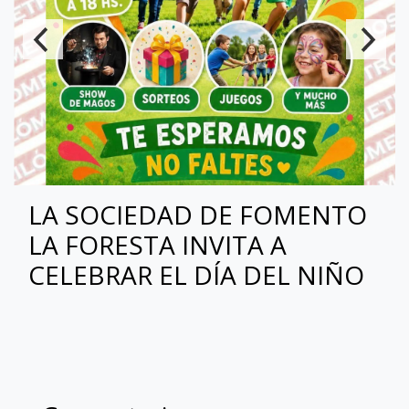
LA SOCIEDAD DE FOMENTO
LA FORESTA INVITA A
CELEBRAR EL DÍA DEL NIÑO