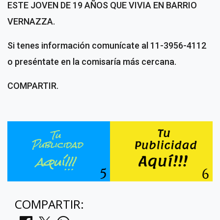
ESTE JOVEN DE 19 AÑOS QUE VIVIA EN BARRIO
VERNAZZA.
Si tenes información comunícate al 11-3956-4112
o preséntate en la comisaría más cercana.
COMPARTIR.
COMPARTIR: