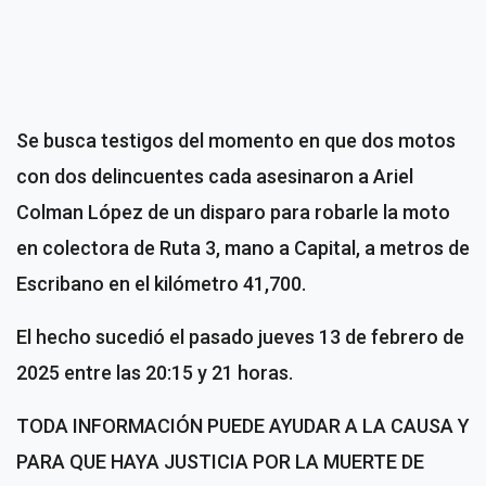
Se busca testigos del momento en que dos motos
con dos delincuentes cada asesinaron a Ariel
Colman López de un disparo para robarle la moto
en colectora de Ruta 3, mano a Capital, a metros de
Escribano en el kilómetro 41,700.
El hecho sucedió el pasado jueves 13 de febrero de
2025 entre las 20:15 y 21 horas.
TODA INFORMACIÓN PUEDE AYUDAR A LA CAUSA Y
PARA QUE HAYA JUSTICIA POR LA MUERTE DE