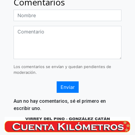
Comentarios
Los comentarios se envían y quedan pendientes de
moderación.
Enviar
Aun no hay comentarios, sé el primero en
escribir uno.