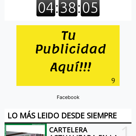
Facebook
LO MÁS LEIDO DESDE SIEMPRE
1
CARTELERA