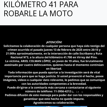
KILÓMETRO 41 PARA
ROBARLE LA MOTO