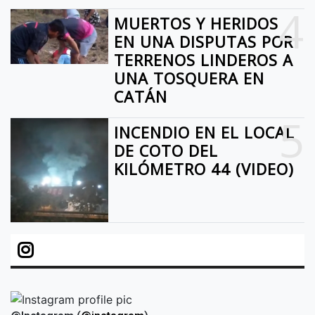
4
MUERTOS Y HERIDOS
EN UNA DISPUTAS POR
TERRENOS LINDEROS A
UNA TOSQUERA EN
CATÁN
5
INCENDIO EN EL LOCAL
DE COTO DEL
KILÓMETRO 44 (VIDEO)