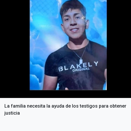
La familia necesita la ayuda de los testigos para obtener
justicia