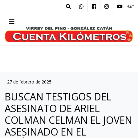
4.6º
27 de febrero de 2025
BUSCAN TESTIGOS DEL
ASESINATO DE ARIEL
COLMAN CELMAN EL JOVEN
ASESINADO EN EL