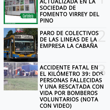
ACTUALIZADA EN LA
SOCIEDAD DE
FOMENTO VIRREY DEL
PINO
2
PARO DE COLECTIVOS
DE LAS LINEAS DE LA
EMPRESA LA CABAÑA
3
ACCIDENTE FATAL EN
EL KILÓMETRO 39: DOS
PERSONAS FALLECIDAS
Y UNA RESCATADA CON
VIDA POR BOMBEROS
VOLUNTARIOS (NOTA
CON VIDEO)