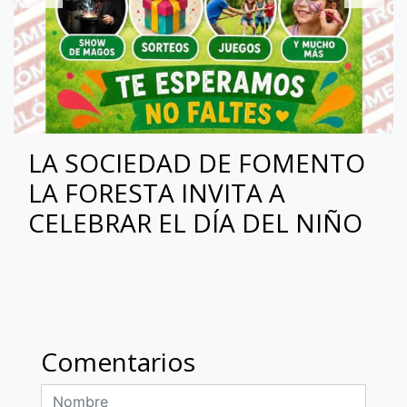
LA SOCIEDAD DE FOMENTO
LA FORESTA INVITA A
CELEBRAR EL DÍA DEL NIÑO
Comentarios