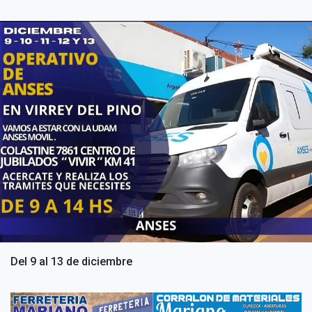
Del 9 al 13 de diciembre