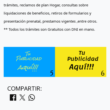
trámites, reclamos de plan Hogar, consultas sobre
liquidaciones de beneficios, retiros de formularios y
presentación prenatal, prestamos vigentes ,entre otros.
** Todos los trámites son Gratuitos con DNI en mano.
COMPARTIR: