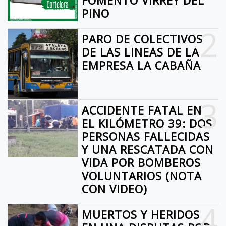
FOMENTO VIRREY DEL
PINO
2
PARO DE COLECTIVOS
DE LAS LINEAS DE LA
EMPRESA LA CABAÑA
3
ACCIDENTE FATAL EN
EL KILÓMETRO 39: DOS
PERSONAS FALLECIDAS
Y UNA RESCATADA CON
VIDA POR BOMBEROS
VOLUNTARIOS (NOTA
CON VIDEO)
4
MUERTOS Y HERIDOS