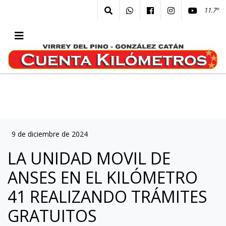
11.7º
9 de diciembre de 2024
LA UNIDAD MOVIL DE
ANSES EN EL KILÓMETRO
41 REALIZANDO TRÁMITES
GRATUITOS