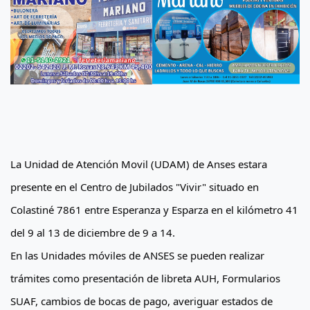
La Unidad de Atención Movil (UDAM) de Anses estara
presente en el Centro de Jubilados "Vivir" situado en
Colastiné 7861 entre Esperanza y Esparza en el kilómetro 41
del 9 al 13 de diciembre de 9 a 14.
En las Unidades móviles de ANSES se pueden realizar
trámites como presentación de libreta AUH, Formularios
SUAF, cambios de bocas de pago, averiguar estados de