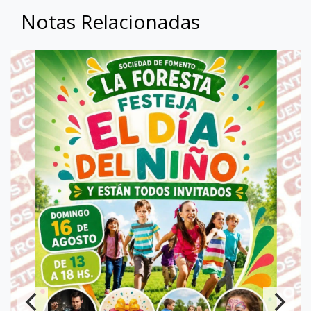
Notas Relacionadas