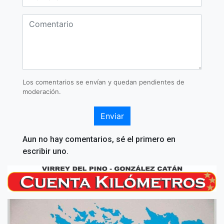
Los comentarios se envían y quedan pendientes de
moderación.
Enviar
Aun no hay comentarios, sé el primero en
escribir uno.