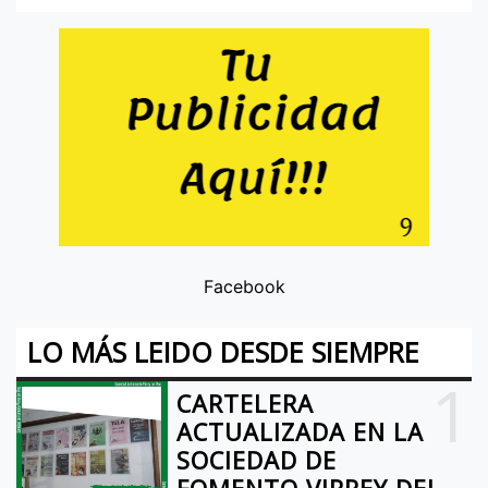
Facebook
LO MÁS LEIDO DESDE SIEMPRE
1
CARTELERA
ACTUALIZADA EN LA
SOCIEDAD DE