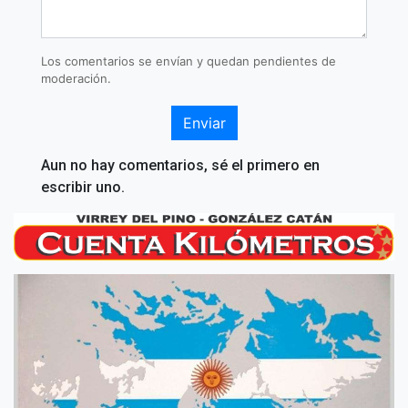
Los comentarios se envían y quedan pendientes de
moderación.
Enviar
Aun no hay comentarios, sé el primero en
escribir uno.