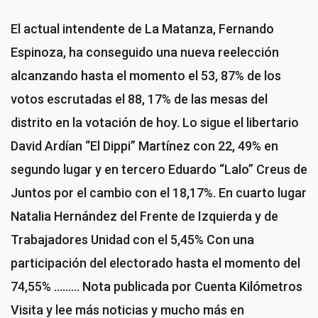
El actual intendente de La Matanza, Fernando
Espinoza, ha conseguido una nueva reelección
alcanzando hasta el momento el 53, 87% de los
votos escrutadas el 88, 17% de las mesas del
distrito en la votación de hoy. Lo sigue el libertario
David Ardían “El Dippi” Martínez con 22, 49% en
segundo lugar y en tercero Eduardo “Lalo” Creus de
Juntos por el cambio con el 18,17%. En cuarto lugar
Natalia Hernández del Frente de Izquierda y de
Trabajadores Unidad con el 5,45% Con una
participación del electorado hasta el momento del
74,55% ……… Nota publicada por Cuenta Kilómetros
Visita y lee más noticias y mucho más en