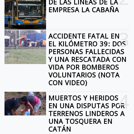
DE LAS LINEAS DE LA
EMPRESA LA CABAÑA
3
ACCIDENTE FATAL EN
EL KILÓMETRO 39: DOS
PERSONAS FALLECIDAS
Y UNA RESCATADA CON
VIDA POR BOMBEROS
VOLUNTARIOS (NOTA
CON VIDEO)
4
MUERTOS Y HERIDOS
EN UNA DISPUTAS POR
TERRENOS LINDEROS A
UNA TOSQUERA EN
CATÁN