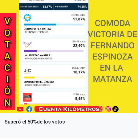
Superó el 50%de los votos