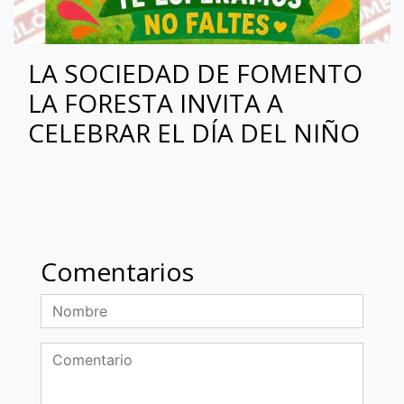
LA SOCIEDAD DE FOMENTO
LA FORESTA INVITA A
CELEBRAR EL DÍA DEL NIÑO
Comentarios