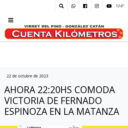
12.6º
22 de octubre de 2023
AHORA 22:20HS COMODA
VICTORIA DE FERNADO
ESPINOZA EN LA MATANZA