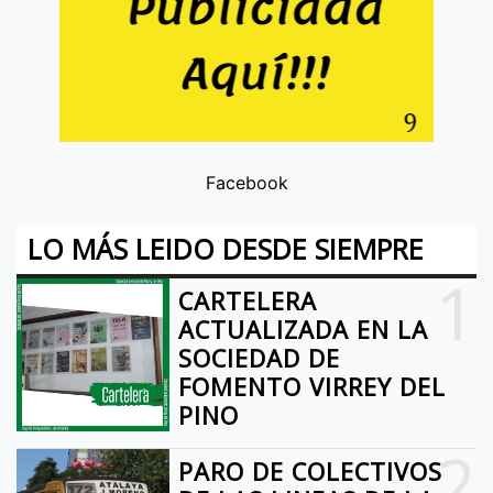
Facebook
LO MÁS LEIDO DESDE SIEMPRE
1
CARTELERA
ACTUALIZADA EN LA
SOCIEDAD DE
FOMENTO VIRREY DEL
PINO
2
PARO DE COLECTIVOS