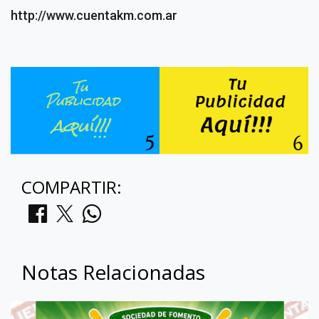
http://www.cuentakm.com.ar
COMPARTIR:
Notas Relacionadas