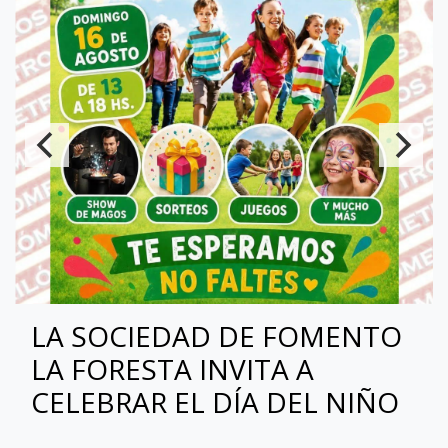
LA SOCIEDAD DE FOMENTO
LA FORESTA INVITA A
CELEBRAR EL DÍA DEL NIÑO