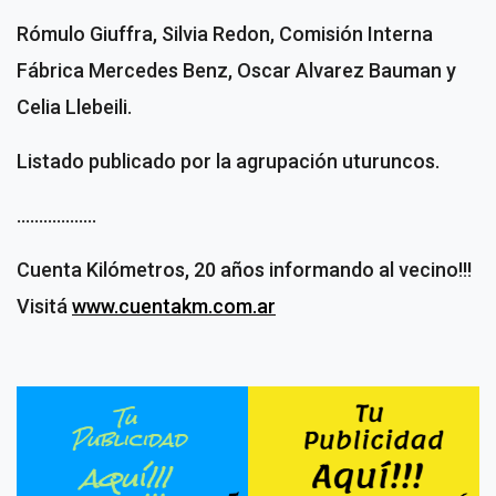
Rómulo Giuffra, Silvia Redon, Comisión Interna
Fábrica Mercedes Benz, Oscar Alvarez Bauman y
Celia Llebeili.
Listado publicado por la agrupación uturuncos.
………………
Cuenta Kilómetros, 20 años informando al vecino!!!
Visitá
www.cuentakm.com.ar