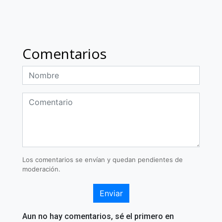
Comentarios
Los comentarios se envían y quedan pendientes de
moderación.
Enviar
Aun no hay comentarios, sé el primero en