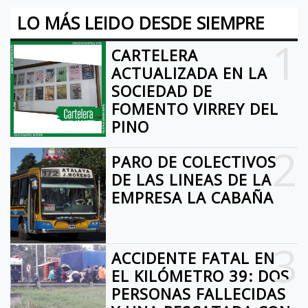
LO MÁS LEIDO DESDE SIEMPRE
1
CARTELERA
ACTUALIZADA EN LA
SOCIEDAD DE
FOMENTO VIRREY DEL
PINO
2
PARO DE COLECTIVOS
DE LAS LINEAS DE LA
EMPRESA LA CABAÑA
3
ACCIDENTE FATAL EN
EL KILÓMETRO 39: DOS
PERSONAS FALLECIDAS