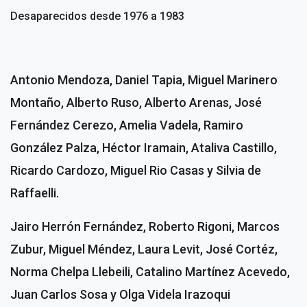
Desaparecidos desde 1976 a 1983
Antonio Mendoza, Daniel Tapia, Miguel Marinero
Montaño, Alberto Ruso, Alberto Arenas, José
Fernández Cerezo, Amelia Vadela, Ramiro
González Palza, Héctor Iramain, Ataliva Castillo,
Ricardo Cardozo, Miguel Rio Casas y Silvia de
Raffaelli.
Jairo Herrón Fernández, Roberto Rigoni, Marcos
Zubur, Miguel Méndez, Laura Levit, José Cortéz,
Norma Chelpa Llebeili, Catalino Martínez Acevedo,
Juan Carlos Sosa y Olga Videla Irazoqui