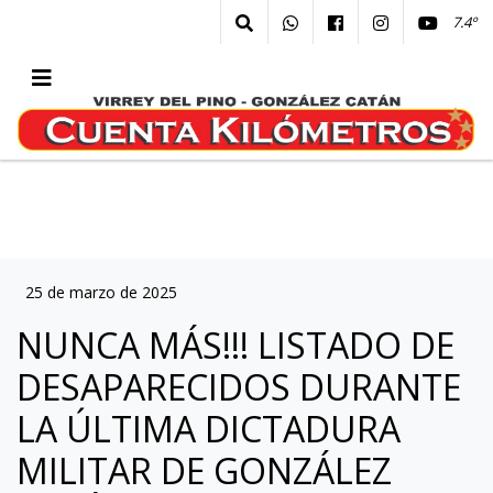
7.4º
25 de marzo de 2025
NUNCA MÁS!!! LISTADO DE
DESAPARECIDOS DURANTE
LA ÚLTIMA DICTADURA
MILITAR DE GONZÁLEZ