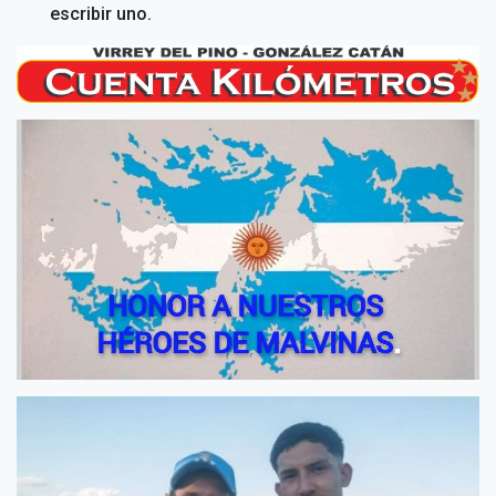
escribir uno.