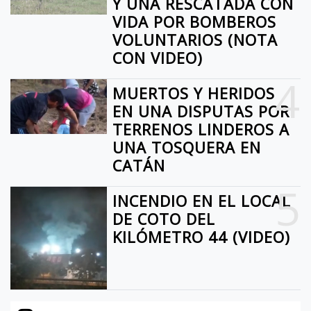
Y UNA RESCATADA CON
VIDA POR BOMBEROS
VOLUNTARIOS (NOTA
CON VIDEO)
4
MUERTOS Y HERIDOS
EN UNA DISPUTAS POR
TERRENOS LINDEROS A
UNA TOSQUERA EN
CATÁN
5
INCENDIO EN EL LOCAL
DE COTO DEL
KILÓMETRO 44 (VIDEO)