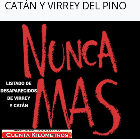
CATÁN Y VIRREY DEL PINO