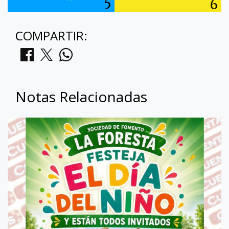
COMPARTIR:
Notas Relacionadas