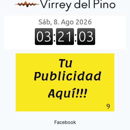
Facebook