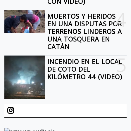
CON VIDEO)
4
MUERTOS Y HERIDOS
EN UNA DISPUTAS POR
TERRENOS LINDEROS A
UNA TOSQUERA EN
CATÁN
5
INCENDIO EN EL LOCAL
DE COTO DEL
KILÓMETRO 44 (VIDEO)