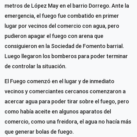
metros de López May en el barrio Dorrego. Ante la
emergencia, el fuego fue combatido en primer
lugar por vecinos del comercio con agua, pero
pudieron apagar el fuego con arena que
consiguieron en la Sociedad de Fomento barrial.
Luego llegaron los bomberos para poder terminar
de controlar la situación.
El Fuego comenzó en el lugar y de inmediato
vecinos y comerciantes cercanos comenzaron a
acercar agua para poder tirar sobre el fuego, pero
como había aceite en algunos aparatos del
comercio, como una freidora, el agua no hacía más
que generar bolas de fuego.