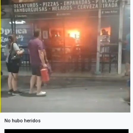
No hubo heridos