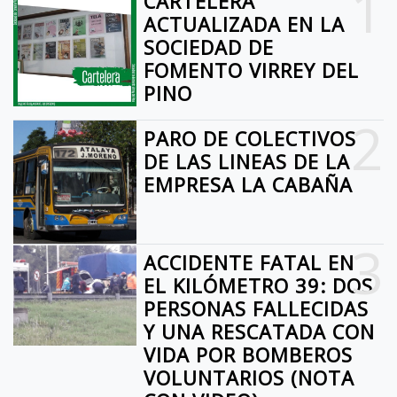
1
CARTELERA
ACTUALIZADA EN LA
SOCIEDAD DE
FOMENTO VIRREY DEL
PINO
2
PARO DE COLECTIVOS
DE LAS LINEAS DE LA
EMPRESA LA CABAÑA
3
ACCIDENTE FATAL EN
EL KILÓMETRO 39: DOS
PERSONAS FALLECIDAS
Y UNA RESCATADA CON
VIDA POR BOMBEROS
VOLUNTARIOS (NOTA