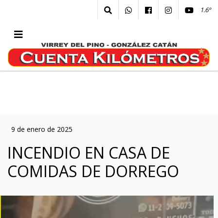
1.6º
9 de enero de 2025
INCENDIO EN CASA DE
COMIDAS DE DORREGO