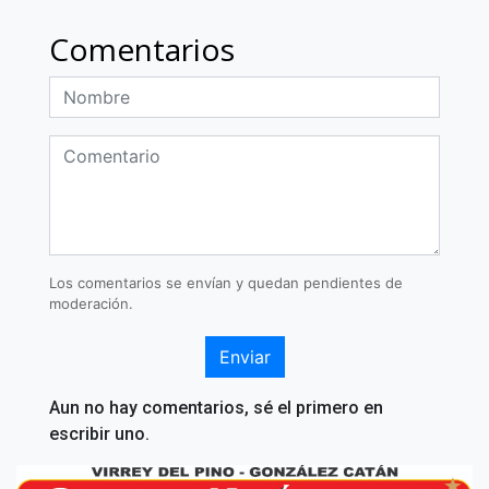
Comentarios
Los comentarios se envían y quedan pendientes de
moderación.
Enviar
Aun no hay comentarios, sé el primero en
escribir uno.