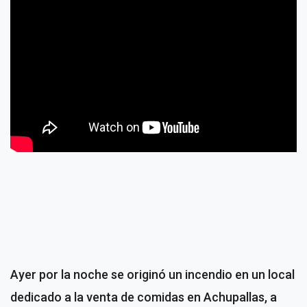
Ayer por la noche se originó un incendio en un local
dedicado a la venta de comidas en Achupallas, a