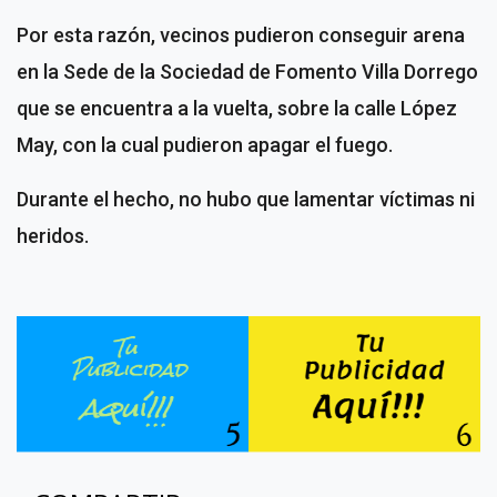
Por esta razón, vecinos pudieron conseguir arena
en la Sede de la Sociedad de Fomento Villa Dorrego
que se encuentra a la vuelta, sobre la calle López
May, con la cual pudieron apagar el fuego.
Durante el hecho, no hubo que lamentar víctimas ni
heridos.