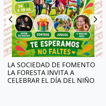
LA SOCIEDAD DE FOMENTO
LA FORESTA INVITA A
CELEBRAR EL DÍA DEL NIÑO