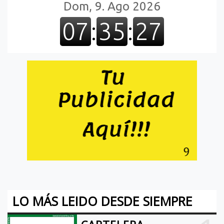
LO MÁS LEIDO DESDE SIEMPRE