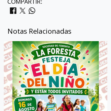
COMPARTIR:
Notas Relacionadas