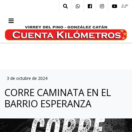
2.2º
3 de octubre de 2024
CORRE CAMINATA EN EL
BARRIO ESPERANZA