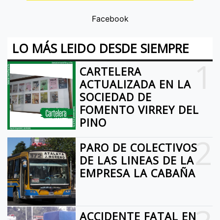
Facebook
LO MÁS LEIDO DESDE SIEMPRE
1
CARTELERA
ACTUALIZADA EN LA
SOCIEDAD DE
FOMENTO VIRREY DEL
PINO
2
PARO DE COLECTIVOS
DE LAS LINEAS DE LA
EMPRESA LA CABAÑA
ACCIDENTE FATAL EN