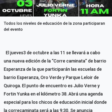
Todos los niveles de educación de la zona participaran
del evento
El jueves3 de octubre a las 11 se llevará a cabo
una nueva edición de la “Corre caminata” de barrio
Esperanza de la que participarán las escuelas de
barrio Esperanza, Oro Verde y Parque Leloir de
Quiroga.
El punto de encuentro es Julio Verne y
Fortin Yunka en el kilómetro 38.
Abrá una agenda
especial para los chicos de educación inicial donde
la correcaminata será a las 9:30.
Se anuncia