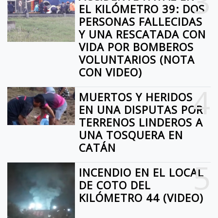
3
EL KILÓMETRO 39: DOS
PERSONAS FALLECIDAS
Y UNA RESCATADA CON
VIDA POR BOMBEROS
VOLUNTARIOS (NOTA
CON VIDEO)
4
MUERTOS Y HERIDOS
EN UNA DISPUTAS POR
TERRENOS LINDEROS A
UNA TOSQUERA EN
CATÁN
5
INCENDIO EN EL LOCAL
DE COTO DEL
KILÓMETRO 44 (VIDEO)