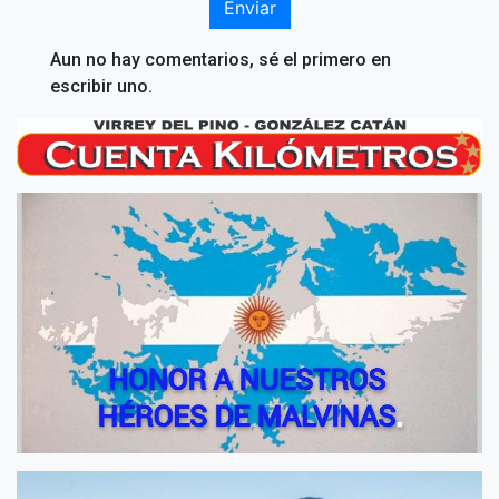
Enviar
Aun no hay comentarios, sé el primero en
escribir uno.