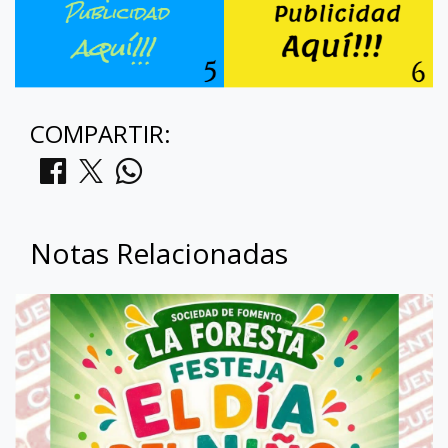
COMPARTIR:
Notas Relacionadas