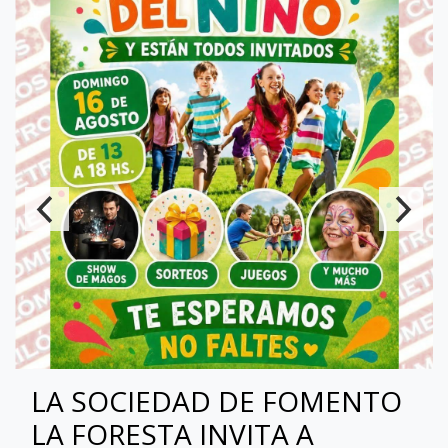
LA SOCIEDAD DE FOMENTO
LA FORESTA INVITA A