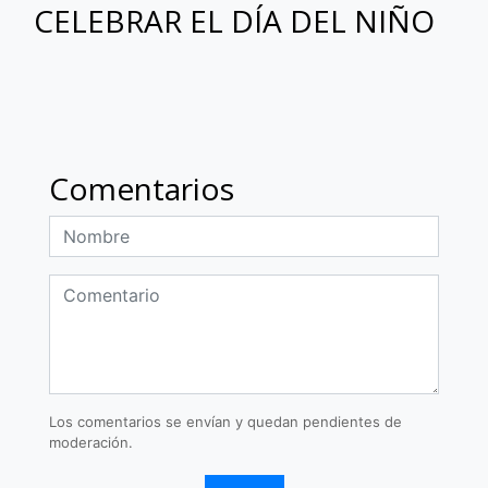
CELEBRAR EL DÍA DEL NIÑO
Comentarios
Los comentarios se envían y quedan pendientes de
moderación.