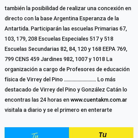
también la posibilidad de realizar una concexión en
directo con la base Argentina Esperanza de la
Antartida.
Participarán las escuelas Primarias 67,
103, 179, 208
Escuelas Especiales 517 y 518
Escuelas Secundarias 82, 84, 120 y 168
EEPA 769,
799
CENS 459
Jardines 982, 1007 y 1018
La
organización a cargo de Profesores de educación
física de Virrey del Pino
.............………….
Lo más
destacado de Virrey del Pino y González Catán lo
encontras las 24 horas en
www.cuentakm.com.ar
visitala a diario y se el primero en enterarte