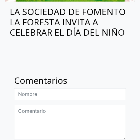
LA SOCIEDAD DE FOMENTO
LA FORESTA INVITA A
CELEBRAR EL DÍA DEL NIÑO
Comentarios