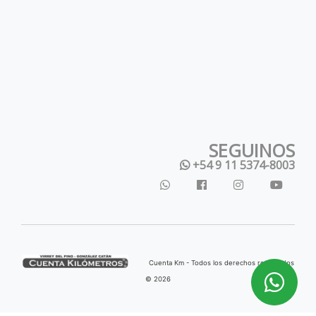
SEGUINOS
+54 9 11 5374-8003
Cuenta Km - Todos los derechos reservados
© 2026