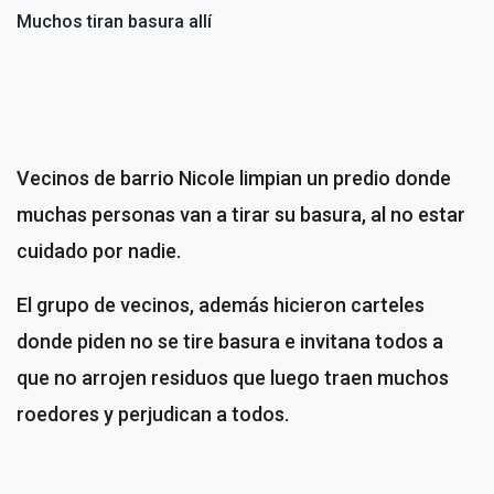
Muchos tiran basura allí
Vecinos de barrio Nicole limpian un predio donde
muchas personas van a tirar su basura, al no estar
cuidado por nadie.
El grupo de vecinos, además hicieron carteles
donde piden no se tire basura e invitana todos a
que no arrojen residuos que luego traen muchos
roedores y perjudican a todos.