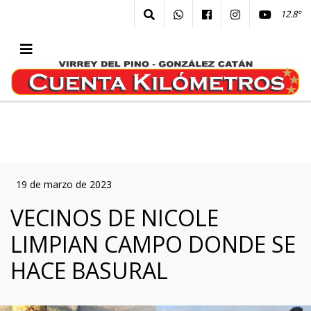
12.8º
19 de marzo de 2023
VECINOS DE NICOLE
LIMPIAN CAMPO DONDE SE
HACE BASURAL