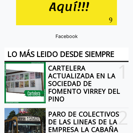
Facebook
LO MÁS LEIDO DESDE SIEMPRE
1
CARTELERA
ACTUALIZADA EN LA
SOCIEDAD DE
FOMENTO VIRREY DEL
PINO
2
PARO DE COLECTIVOS
DE LAS LINEAS DE LA
EMPRESA LA CABAÑA