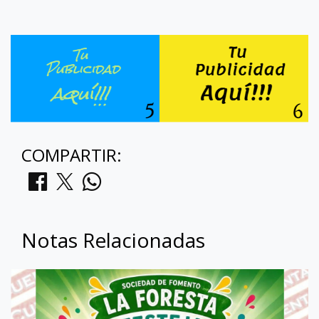
COMPARTIR:
Notas Relacionadas