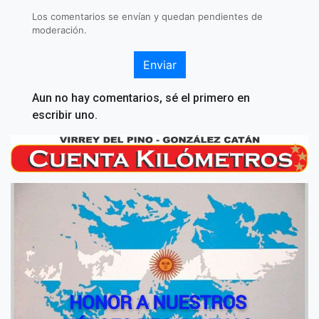
Los comentarios se envían y quedan pendientes de
moderación.
Enviar
Aun no hay comentarios, sé el primero en
escribir uno.