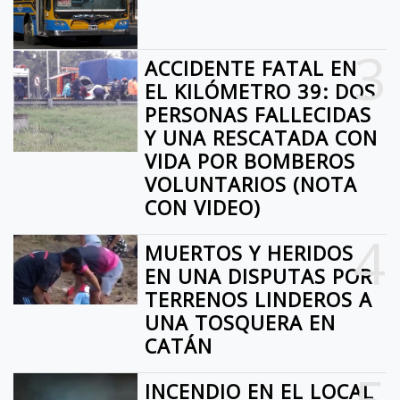
3
ACCIDENTE FATAL EN
EL KILÓMETRO 39: DOS
PERSONAS FALLECIDAS
Y UNA RESCATADA CON
VIDA POR BOMBEROS
VOLUNTARIOS (NOTA
CON VIDEO)
4
MUERTOS Y HERIDOS
EN UNA DISPUTAS POR
TERRENOS LINDEROS A
UNA TOSQUERA EN
CATÁN
INCENDIO EN EL LOCAL