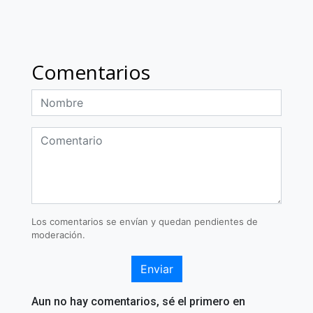
Comentarios
Los comentarios se envían y quedan pendientes de
moderación.
Enviar
Aun no hay comentarios, sé el primero en