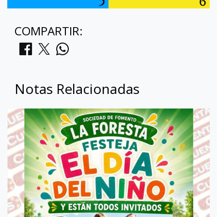
COMPARTIR:
Notas Relacionadas