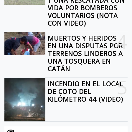
Y UNA RESCATADA CON
VIDA POR BOMBEROS
VOLUNTARIOS (NOTA
CON VIDEO)
4
MUERTOS Y HERIDOS
EN UNA DISPUTAS POR
TERRENOS LINDEROS A
UNA TOSQUERA EN
CATÁN
5
INCENDIO EN EL LOCAL
DE COTO DEL
KILÓMETRO 44 (VIDEO)