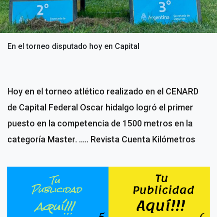
En el torneo disputado hoy en Capital
Hoy en el torneo atlético realizado en el CENARD
de Capital Federal Oscar hidalgo logró el primer
puesto en la competencia de 1500 metros en la
categoría Master. ..... Revista Cuenta Kilómetros