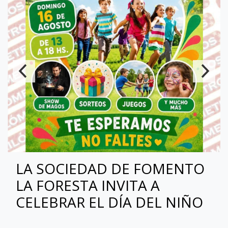
LA SOCIEDAD DE FOMENTO
LA FORESTA INVITA A
CELEBRAR EL DÍA DEL NIÑO