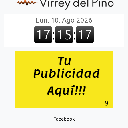
Facebook