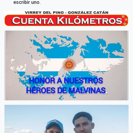
escribir uno.