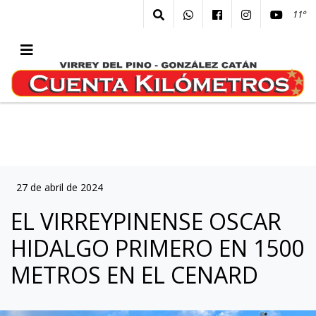
11º
27 de abril de 2024
EL VIRREYPINENSE OSCAR
HIDALGO PRIMERO EN 1500
METROS EN EL CENARD