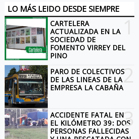
LO MÁS LEIDO DESDE SIEMPRE
1
CARTELERA
ACTUALIZADA EN LA
SOCIEDAD DE
FOMENTO VIRREY DEL
PINO
2
PARO DE COLECTIVOS
DE LAS LINEAS DE LA
EMPRESA LA CABAÑA
3
ACCIDENTE FATAL EN
EL KILÓMETRO 39: DOS
PERSONAS FALLECIDAS