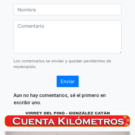
Los comentarios se envían y quedan pendientes de
moderación.
Enviar
Aun no hay comentarios, sé el primero en
escribir uno.