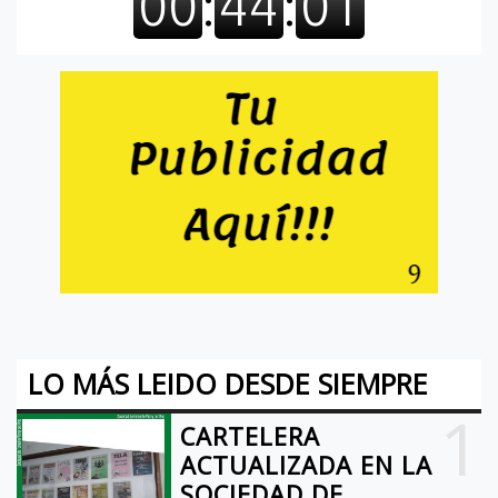
LO MÁS LEIDO DESDE SIEMPRE
1
CARTELERA
ACTUALIZADA EN LA
SOCIEDAD DE