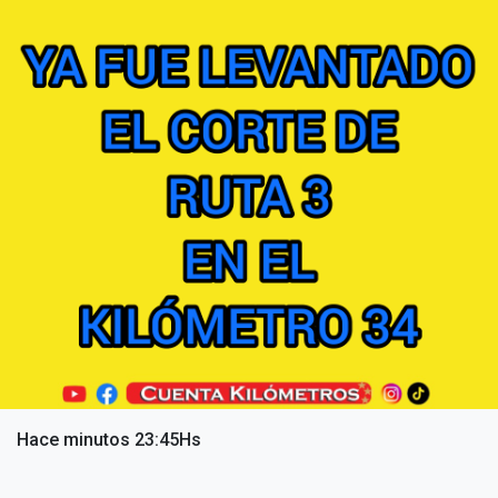
Hace minutos 23:45Hs