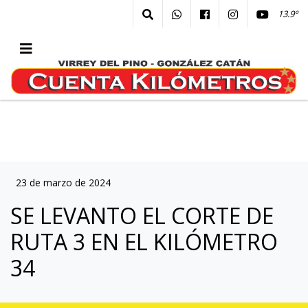
13.9º
23 de marzo de 2024
SE LEVANTO EL CORTE DE
RUTA 3 EN EL KILÓMETRO
34