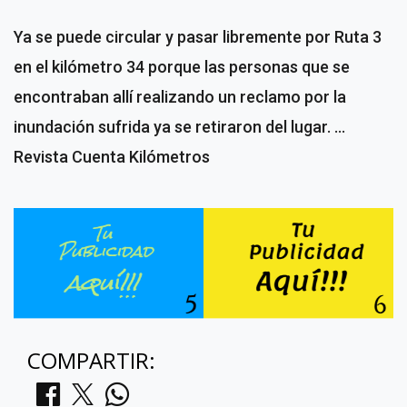
Ya se puede circular y pasar libremente por Ruta 3
en el kilómetro 34 porque las personas que se
encontraban allí realizando un reclamo por la
inundación sufrida ya se retiraron del lugar. ...
Revista Cuenta Kilómetros
COMPARTIR: