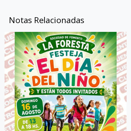
Notas Relacionadas