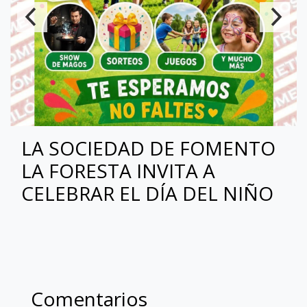
LA SOCIEDAD DE FOMENTO
LA FORESTA INVITA A
CELEBRAR EL DÍA DEL NIÑO
Comentarios