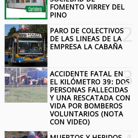
FOMENTO VIRREY DEL
PINO
2
PARO DE COLECTIVOS
DE LAS LINEAS DE LA
EMPRESA LA CABAÑA
3
ACCIDENTE FATAL EN
EL KILÓMETRO 39: DOS
PERSONAS FALLECIDAS
Y UNA RESCATADA CON
VIDA POR BOMBEROS
VOLUNTARIOS (NOTA
CON VIDEO)
MUERTOS Y HERIDOS