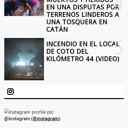
4
EN UNA DISPUTAS POR
TERRENOS LINDEROS A
UNA TOSQUERA EN
CATÁN
5
INCENDIO EN EL LOCAL
DE COTO DEL
KILÓMETRO 44 (VIDEO)
@Instagram (
@instagram
)