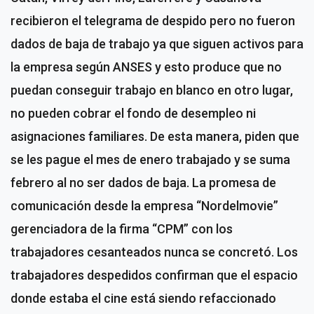
recibieron el telegrama de despido pero no fueron
dados de baja de trabajo ya que siguen activos para
la empresa según ANSES y esto produce que no
puedan conseguir trabajo en blanco en otro lugar,
no pueden cobrar el fondo de desempleo ni
asignaciones familiares. De esta manera, piden que
se les pague el mes de enero trabajado y se suma
febrero al no ser dados de baja. La promesa de
comunicación desde la empresa “Nordelmovie”
gerenciadora de la firma “CPM” con los
trabajadores cesanteados nunca se concretó. Los
trabajadores despedidos confirman que el espacio
donde estaba el cine está siendo refaccionado