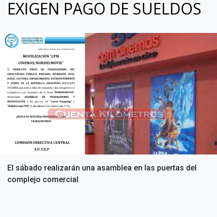
EXIGEN PAGO DE SUELDOS
El sábado realizarán una asamblea en las puertas del
complejo comercial