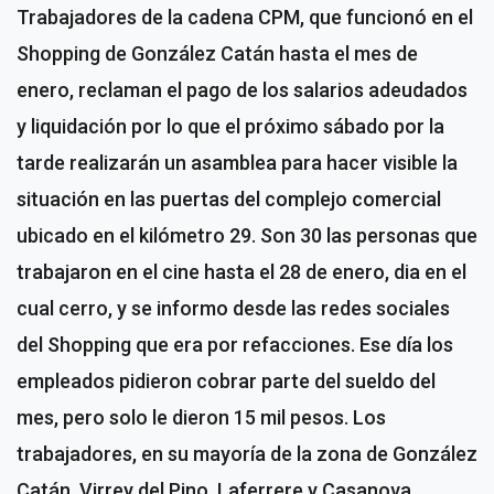
Trabajadores de la cadena CPM, que funcionó en el
Shopping de González Catán hasta el mes de
enero, reclaman el pago de los salarios adeudados
y liquidación por lo que el próximo sábado por la
tarde realizarán un asamblea para hacer visible la
situación en las puertas del complejo comercial
ubicado en el kilómetro 29. Son 30 las personas que
trabajaron en el cine hasta el 28 de enero, dia en el
cual cerro, y se informo desde las redes sociales
del Shopping que era por refacciones. Ese día los
empleados pidieron cobrar parte del sueldo del
mes, pero solo le dieron 15 mil pesos. Los
trabajadores, en su mayoría de la zona de González
Catán, Virrey del Pino, Laferrere y Casanova