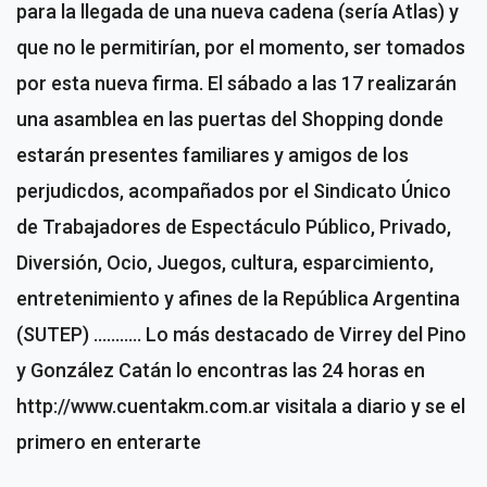
para la llegada de una nueva cadena (sería Atlas) y
que no le permitirían, por el momento, ser tomados
por esta nueva firma. El sábado a las 17 realizarán
una asamblea en las puertas del Shopping donde
estarán presentes familiares y amigos de los
perjudicdos, acompañados por el Sindicato Único
de Trabajadores de Espectáculo Público, Privado,
Diversión, Ocio, Juegos, cultura, esparcimiento,
entretenimiento y afines de la República Argentina
(SUTEP) ……….. Lo más destacado de Virrey del Pino
y González Catán lo encontras las 24 horas en
http://www.cuentakm.com.ar visitala a diario y se el
primero en enterarte