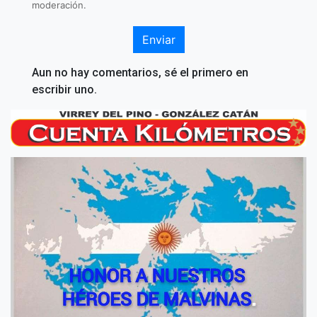
moderación.
Enviar
Aun no hay comentarios, sé el primero en
escribir uno.