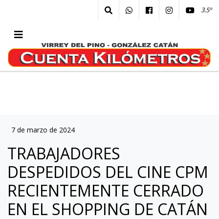
3.5º
7 de marzo de 2024
TRABAJADORES
DESPEDIDOS DEL CINE CPM
RECIENTEMENTE CERRADO
EN EL SHOPPING DE CATÁN