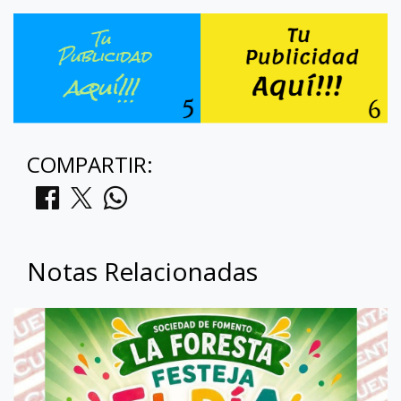
COMPARTIR:
Notas Relacionadas