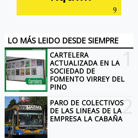
LO MÁS LEIDO DESDE SIEMPRE
1
CARTELERA
ACTUALIZADA EN LA
SOCIEDAD DE
FOMENTO VIRREY DEL
PINO
2
PARO DE COLECTIVOS
DE LAS LINEAS DE LA
EMPRESA LA CABAÑA