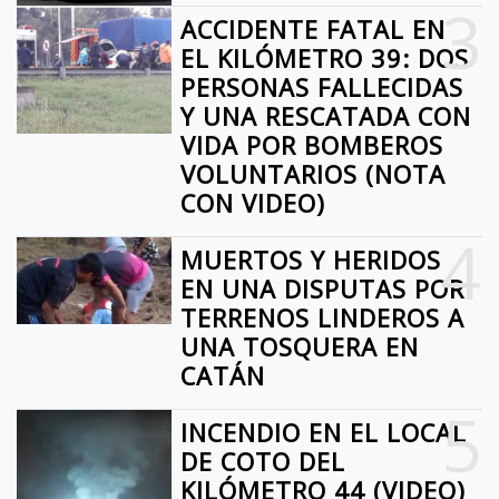
3
ACCIDENTE FATAL EN
EL KILÓMETRO 39: DOS
PERSONAS FALLECIDAS
Y UNA RESCATADA CON
VIDA POR BOMBEROS
VOLUNTARIOS (NOTA
CON VIDEO)
4
MUERTOS Y HERIDOS
EN UNA DISPUTAS POR
TERRENOS LINDEROS A
UNA TOSQUERA EN
CATÁN
5
INCENDIO EN EL LOCAL
DE COTO DEL
KILÓMETRO 44 (VIDEO)