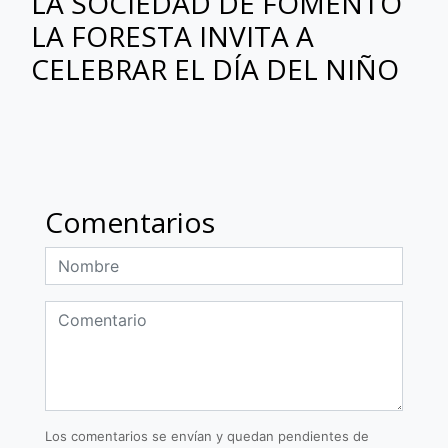
LA SOCIEDAD DE FOMENTO
LA FORESTA INVITA A
CELEBRAR EL DÍA DEL NIÑO
Comentarios
Los comentarios se envían y quedan pendientes de