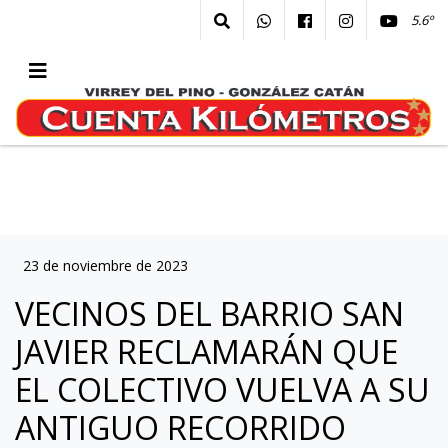
5.6º
23 de noviembre de 2023
VECINOS DEL BARRIO SAN
JAVIER RECLAMARÁN QUE
EL COLECTIVO VUELVA A SU
ANTIGUO RECORRIDO