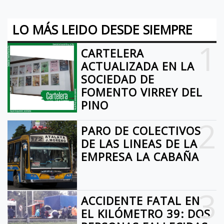
LO MÁS LEIDO DESDE SIEMPRE
1
CARTELERA
ACTUALIZADA EN LA
SOCIEDAD DE
FOMENTO VIRREY DEL
PINO
2
PARO DE COLECTIVOS
DE LAS LINEAS DE LA
EMPRESA LA CABAÑA
3
ACCIDENTE FATAL EN
EL KILÓMETRO 39: DOS