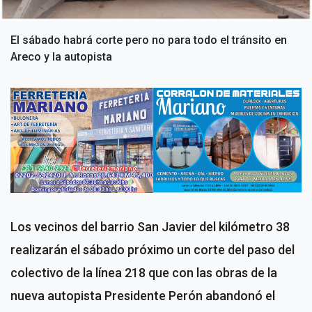
El sábado habrá corte pero no para todo el tránsito en
Areco y la autopista
Los vecinos del barrio San Javier del kilómetro 38
realizarán el sábado próximo un corte del paso del
colectivo de la línea 218 que con las obras de la
nueva autopista Presidente Perón abandonó el