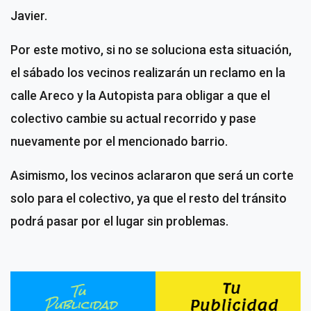
Javier.
Por este motivo, si no se soluciona esta situación,
el sábado los vecinos realizarán un reclamo en la
calle Areco y la Autopista para obligar a que el
colectivo cambie su actual recorrido y pase
nuevamente por el mencionado barrio.
Asimismo, los vecinos aclararon que será un corte
solo para el colectivo, ya que el resto del tránsito
podrá pasar por el lugar sin problemas.