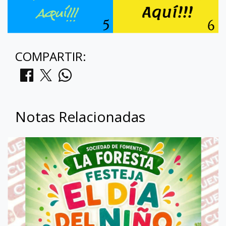
COMPARTIR:
Notas Relacionadas