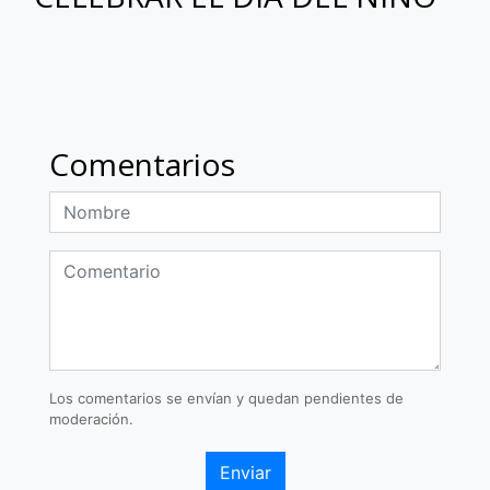
Comentarios
Los comentarios se envían y quedan pendientes de
moderación.
Enviar