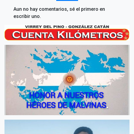
Aun no hay comentarios, sé el primero en
escribir uno.