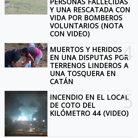
PERSONAS FALLECIDAS
Y UNA RESCATADA CON
VIDA POR BOMBEROS
VOLUNTARIOS (NOTA
CON VIDEO)
4
MUERTOS Y HERIDOS
EN UNA DISPUTAS POR
TERRENOS LINDEROS A
UNA TOSQUERA EN
CATÁN
5
INCENDIO EN EL LOCAL
DE COTO DEL
KILÓMETRO 44 (VIDEO)