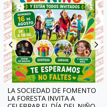
LA SOCIEDAD DE FOMENTO
LA FORESTA INVITA A
CELEBRAR EL DÍA DEL NIÑO