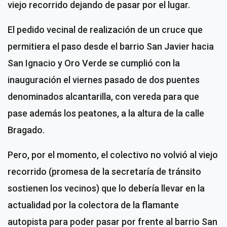
viejo recorrido dejando de pasar por el lugar.
El pedido vecinal de realización de un cruce que
permitiera el paso desde el barrio San Javier hacia
San Ignacio y Oro Verde se cumplió con la
inauguración el viernes pasado de dos puentes
denominados alcantarilla, con vereda para que
pase además los peatones, a la altura de la calle
Bragado.
Pero, por el momento, el colectivo no volvió al viejo
recorrido (promesa de la secretaría de tránsito
sostienen los vecinos) que lo debería llevar en la
actualidad por la colectora de la flamante
autopista para poder pasar por frente al barrio San